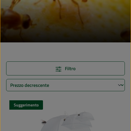
Filtro
Suggerimento