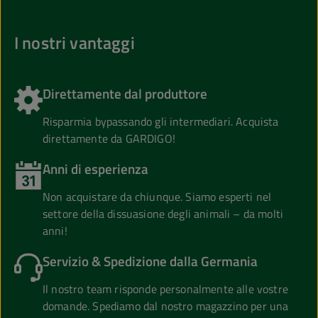
I nostri vantaggi
Direttamente dal produttore
Risparmia bypassando gli intermediari. Acquista
direttamente da GARDIGO!
Anni di esperienza
Non acquistare da chiunque. Siamo esperti nel
settore della dissuasione degli animali – da molti
anni!
Servizio & Spedizione dalla Germania
Il nostro team risponde personalmente alle vostre
domande. Spediamo dal nostro magazzino per una