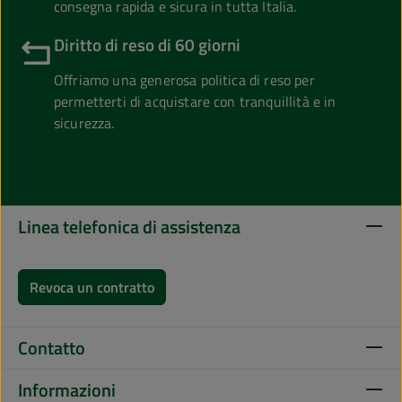
consegna rapida e sicura in tutta Italia.
Diritto di reso di 60 giorni
Offriamo una generosa politica di reso per
permetterti di acquistare con tranquillità e in
sicurezza.
Linea telefonica di assistenza
Revoca un contratto
Contatto
Informazioni